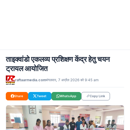
ताइक्वांडो एकलव्य प्रशिक्षण केंद्र हेतु चयन
ट्रायल आयोजित
raftaarmedia.com
मंगलवार, 7 अप्रैल 2026 को 9:45 am
Share
Tweet
WhatsApp
Copy Link