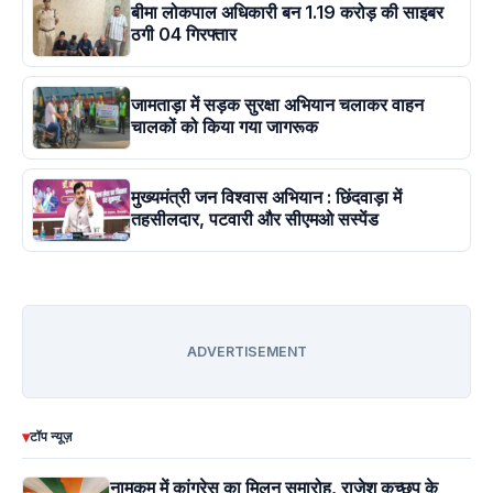
बीमा लोकपाल अधिकारी बन 1.19 करोड़ की साइबर
ठगी 04 गिरफ्तार
जामताड़ा में सड़क सुरक्षा अभियान चलाकर वाहन
चालकों को किया गया जागरूक
मुख्यमंत्री जन विश्वास अभियान : छिंदवाड़ा में
तहसीलदार, पटवारी और सीएमओ सस्पेंड
ADVERTISEMENT
▾
टॉप न्यूज़
नामकुम में कांग्रेस का मिलन समारोह, राजेश कच्छप के