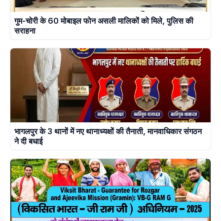
गुम-चोरी के 60 मोबाइल फोन असली मालिकों को मिले, पुलिस की
सराहना
भागलपुर के 3 थानों में नए थानाध्यक्षों की तैनाती, मानवाधिकार संगठन
ने दी बधाई