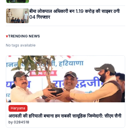
बीमा लोकपाल अधिकारी बन 1.19 करोड़ की साइबर ठगी
04 गिरफ्तार
▾
TRENDING NEWS
No tags available
Haryana
अरावली की हरियाली बचाना हम सबकी सामूहिक जिम्मेदारी: सीएम सैनी
by 0284518