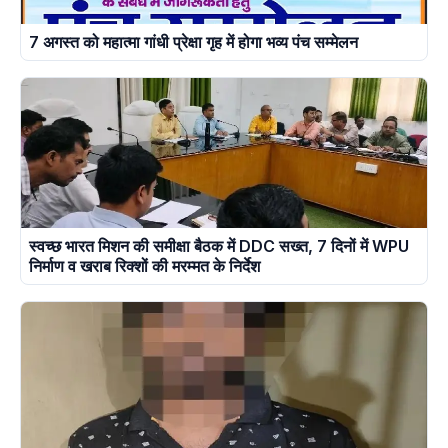
7 अगस्त को महात्मा गांधी प्रेक्षा गृह में होगा भव्य पंच सम्मेलन
स्वच्छ भारत मिशन की समीक्षा बैठक में DDC सख्त, 7 दिनों में WPU
निर्माण व खराब रिक्शों की मरम्मत के निर्देश