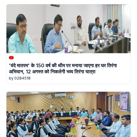
'वंदे मातरम' के 150 वर्ष की थीम पर मनाया जाएगा हर घर तिरंगा
अभियान, 12 अगस्त को निकलेगी भव्य तिरंगा यात्रा
by 0284518