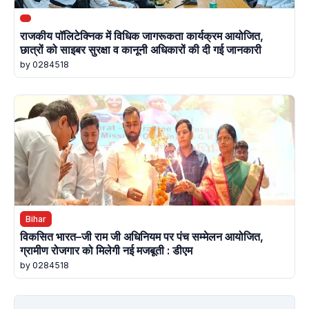
राजकीय पॉलिटेक्निक में विधिक जागरूकता कार्यक्रम आयोजित,
छात्रों को साइबर सुरक्षा व कानूनी अधिकारों की दी गई जानकारी
by 0284518
Bihar
विकसित भारत–जी राम जी अधिनियम पर पंच सम्मेलन आयोजित,
ग्रामीण रोजगार को मिलेगी नई मजबूती : डीएम
by 0284518