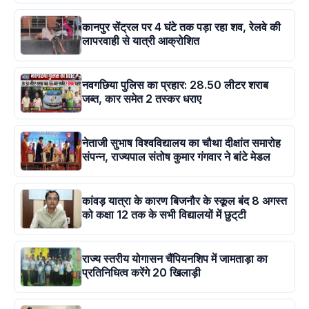
कानपुर सेंट्रल पर 4 घंटे तक पड़ा रहा शव, रेलवे की
लापरवाही से यात्री आक्रोशित
नवगछिया पुलिस का प्रहार: 28.50 लीटर शराब
जब्त, कार समेत 2 तस्कर धराए
नेताजी सुभाष विश्वविद्यालय का चौथा दीक्षांत समारोह
संपन्न, राज्यपाल संतोष कुमार गंगवार ने बांटे मेडल
कांवड़ यात्रा के कारण बिजनौर के स्कूल बंद 8 अगस्त
को कक्षा 12 तक के सभी विद्यालयों में छुट्‌टी
राज्य स्तरीय योगासन चैंपियनशिप में जामताड़ा का
प्रतिनिधित्व करेंगे 20 खिलाड़ी