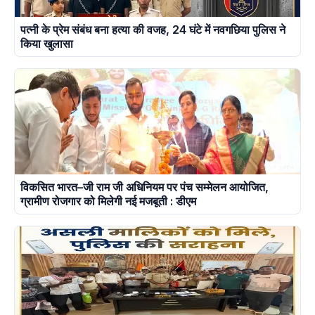
पत्नी के प्रेम संबंध बना हत्या की वजह, 24 घंटे में नवगछिया पुलिस ने
किया खुलासा
विकसित भारत–जी राम जी अधिनियम पर पंच सम्मेलन आयोजित,
ग्रामीण रोजगार को मिलेगी नई मजबूती : डीएम