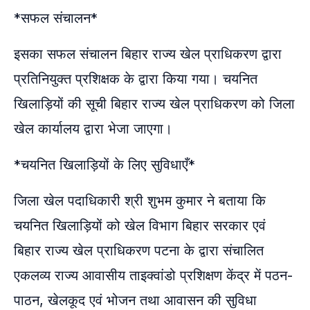
*सफल संचालन*
इसका सफल संचालन बिहार राज्य खेल प्राधिकरण द्वारा
प्रतिनियुक्त प्रशिक्षक के द्वारा किया गया। चयनित
खिलाड़ियों की सूची बिहार राज्य खेल प्राधिकरण को जिला
खेल कार्यालय द्वारा भेजा जाएगा।
*चयनित खिलाड़ियों के लिए सुविधाएँ*
जिला खेल पदाधिकारी श्री शुभम कुमार ने बताया कि
चयनित खिलाड़ियों को खेल विभाग बिहार सरकार एवं
बिहार राज्य खेल प्राधिकरण पटना के द्वारा संचालित
एकलव्य राज्य आवासीय ताइक्वांडो प्रशिक्षण केंद्र में पठन-
पाठन, खेलकूद एवं भोजन तथा आवासन की सुविधा