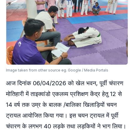
Image taken from other source eg. Google / Media Portals
आज दिनांक 06/04/2026 को खेल भवन, पूर्वी चंपारण
मोतिहारी में ताइक्वांडो एकलव्य प्रशिक्षण केंद्र हेतु 12 से
14 वर्ष तक उम्र के बालक /बालिका खिलाड़ियों चयन
ट्रायल आयोजित किया गया। इस चयन ट्रायल में पूर्वी
चंपारण के लगभग 40 लड़के तथा लड़कियों ने भाग लिया।