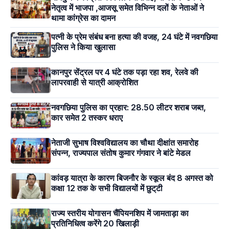
नेतृत्व में भाजपा ,आजसू समेत विभिन्न दलों के नेताओं ने
थामा कांग्रेस का दामन
पत्नी के प्रेम संबंध बना हत्या की वजह, 24 घंटे में नवगछिया
पुलिस ने किया खुलासा
कानपुर सेंट्रल पर 4 घंटे तक पड़ा रहा शव, रेलवे की
लापरवाही से यात्री आक्रोशित
नवगछिया पुलिस का प्रहार: 28.50 लीटर शराब जब्त,
कार समेत 2 तस्कर धराए
नेताजी सुभाष विश्वविद्यालय का चौथा दीक्षांत समारोह
संपन्न, राज्यपाल संतोष कुमार गंगवार ने बांटे मेडल
कांवड़ यात्रा के कारण बिजनौर के स्कूल बंद 8 अगस्त को
कक्षा 12 तक के सभी विद्यालयों में छुट्‌टी
राज्य स्तरीय योगासन चैंपियनशिप में जामताड़ा का
प्रतिनिधित्व करेंगे 20 खिलाड़ी