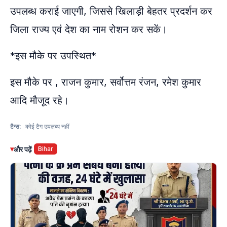
उपलब्ध कराई जाएगी, जिससे खिलाड़ी बेहतर प्रदर्शन कर
जिला राज्य एवं देश का नाम रोशन कर सकें।
*इस मौके पर उपस्थित*
इस मौके पर , राजन कुमार, सर्वोत्तम रंजन, रमेश कुमार
आदि मौजूद रहे।
टैग्स:
कोई टैग उपलब्ध नहीं
▾
और पढ़ें
Bihar