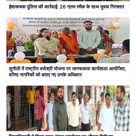
ईशाकचक पुलिस की कार्रवाई: 28 ग्राम स्मैक के साथ युवक गिरफ्तार
सुगौली में राष्ट्रीय वयोश्री योजना पर जागरूकता कार्यशाला आयोजित,
वरिष्ठ नागरिकों को बताए गए उनके अधिकार