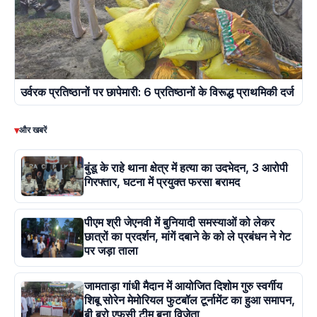
उर्वरक प्रतिष्ठानों पर छापेमारी: 6 प्रतिष्ठानों के विरूद्ध प्राथमिकी दर्ज
▾
और खबरें
बुंडू के राहे थाना क्षेत्र में हत्या का उदभेदन, 3 आरोपी
गिरफ्तार, घटना में प्रयुक्त फरसा बरामद
पीएम श्री जेएनवी में बुनियादी समस्याओं को लेकर
छात्रों का प्रदर्शन, मांगें दबाने के को ले प्रबंधन ने गेट
पर जड़ा ताला
जामताड़ा गांधी मैदान में आयोजित दिशोम गुरु स्वर्गीय
शिबू सोरेन मेमोरियल फुटबॉल टूर्नामेंट का हुआ समापन,
बी ब्रो एफसी टीम बना विजेता