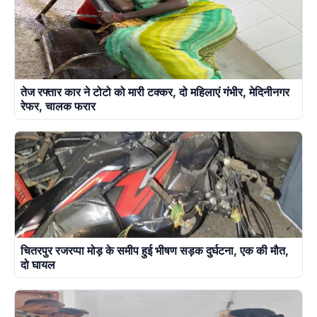
तेज रफ्तार कार ने टोटो को मारी टक्कर, दो महिलाएं गंभीर, मेदिनीनगर
रेफर, चालक फरार
चितरपुर रजरप्पा मोड़ के समीप हुई भीषण सड़क दुर्घटना, एक की मौत,
दो घायल