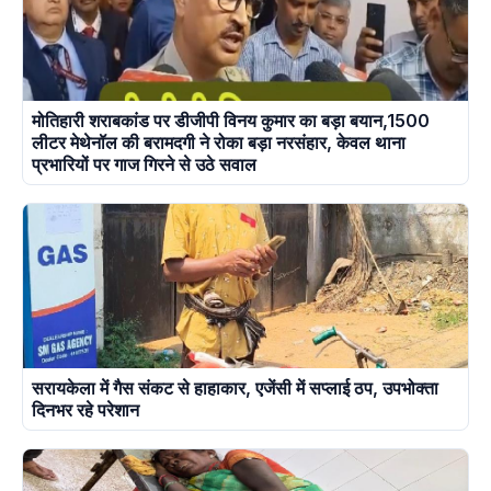
मोतिहारी शराबकांड पर डीजीपी विनय कुमार का बड़ा बयान,1500
लीटर मेथेनॉल की बरामदगी ने रोका बड़ा नरसंहार, केवल थाना
प्रभारियों पर गाज गिरने से उठे सवाल
सरायकेला में गैस संकट से हाहाकार, एजेंसी में सप्लाई ठप, उपभोक्ता
दिनभर रहे परेशान