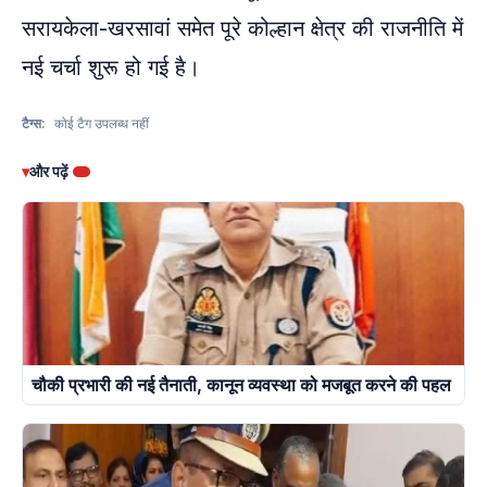
सरायकेला-खरसावां समेत पूरे कोल्हान क्षेत्र की राजनीति में
नई चर्चा शुरू हो गई है।
टैग्स:
कोई टैग उपलब्ध नहीं
▾
और पढ़ें
चौकी प्रभारी की नई तैनाती, कानून व्यवस्था को मजबूत करने की पहल