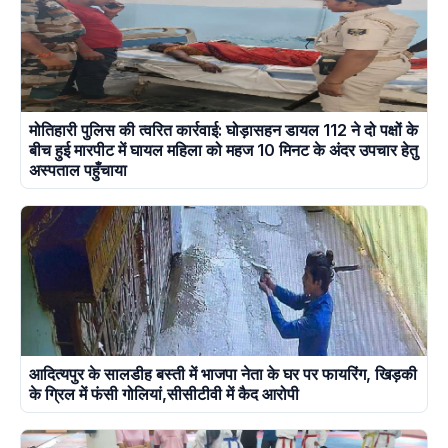
मोतिहारी पुलिस की त्वरित कार्रवाई: घोड़ासहन डायल 112 ने दो पक्षों के
बीच हुई मारपीट में घायल महिला को महज 10 मिनट के अंदर उपचार हेतु
अस्पताल पहुँचाया
आदित्यपुर के सालडीह बस्ती में भाजपा नेता के घर पर फायरिंग, खिड़की
के ग्रिल में फंसी गोलियां,सीसीटीवी में कैद आरोपी