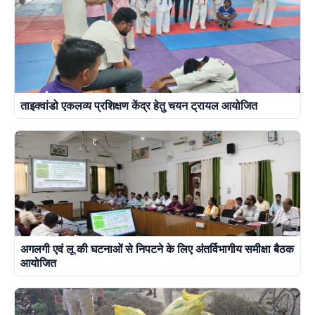
ताइक्वांडो एकलव्य प्रशिक्षण केंद्र हेतु चयन ट्रायल आयोजित
अगलगी एवं लू की घटनाओं से निपटने के लिए अंतर्विभागीय समीक्षा बैठक
आयोजित