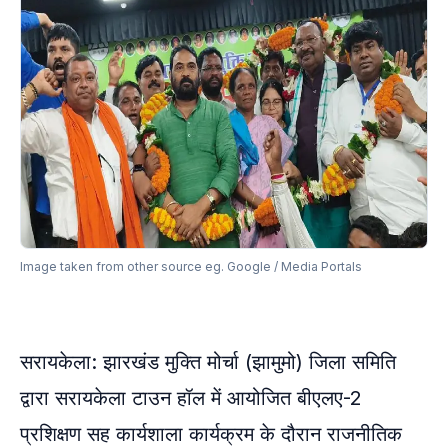
Image taken from other source eg. Google / Media Portals
सरायकेला: झारखंड मुक्ति मोर्चा (झामुमो) जिला समिति
द्वारा सरायकेला टाउन हॉल में आयोजित बीएलए-2
प्रशिक्षण सह कार्यशाला कार्यक्रम के दौरान राजनीतिक