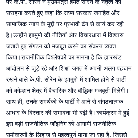
पर के.पी. सोरेन ने मुख्यमंत्री हेमंत सोरेन के नेतृत्व की
सराहना करते हुए कहा कि राज्य सरकार जनहित और
सामाजिक न्याय के मुद्दों पर प्रभावी ढंग से कार्य कर रही
है।उन्होंने झामुमो की नीतियों और विचारधारा में विश्वास
जताते हुए संगठन को मजबूत करने का संकल्प व्यक्त
किया।राजनीतिक विश्लेषकों का मानना है कि झारखंड
आंदोलन से जुड़े रहे और शिक्षा जगत में अपनी अलग पहचान
रखने वाले के.पी. सोरेन के झामुमो में शामिल होने से पार्टी
को कोल्हान क्षेत्र में वैचारिक और बौद्धिक मजबूती मिलेगी।
साथ ही, उनके समर्थकों के पार्टी में आने से संगठनात्मक
आधार के विस्तार की संभावना भी बढ़ी है।कार्यक्रम में हुई
इस बड़ी राजनीतिक जॉइनिंग को आगामी राजनीतिक
समीकरणों के लिहाज से महत्वपूर्ण माना जा रहा है, जिससे