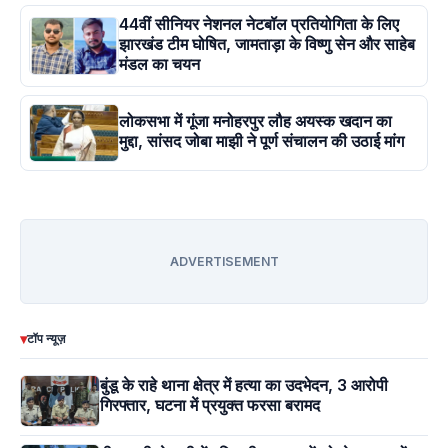
44वीं सीनियर नेशनल नेटबॉल प्रतियोगिता के लिए
झारखंड टीम घोषित, जामताड़ा के विष्णु सेन और साहेब
मंडल का चयन
लोकसभा में गूंजा मनोहरपुर लौह अयस्क खदान का
मुद्दा, सांसद जोबा माझी ने पूर्ण संचालन की उठाई मांग
ADVERTISEMENT
▾
टॉप न्यूज़
बुंडू के राहे थाना क्षेत्र में हत्या का उदभेदन, 3 आरोपी
गिरफ्तार, घटना में प्रयुक्त फरसा बरामद