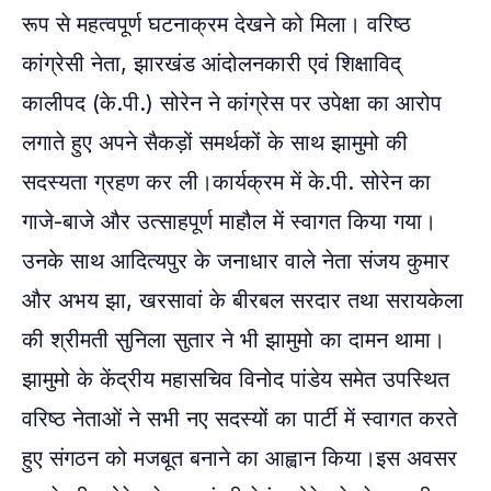
रूप से महत्वपूर्ण घटनाक्रम देखने को मिला। वरिष्ठ
कांग्रेसी नेता, झारखंड आंदोलनकारी एवं शिक्षाविद्
कालीपद (के.पी.) सोरेन ने कांग्रेस पर उपेक्षा का आरोप
लगाते हुए अपने सैकड़ों समर्थकों के साथ झामुमो की
सदस्यता ग्रहण कर ली।कार्यक्रम में के.पी. सोरेन का
गाजे-बाजे और उत्साहपूर्ण माहौल में स्वागत किया गया।
उनके साथ आदित्यपुर के जनाधार वाले नेता संजय कुमार
और अभय झा, खरसावां के बीरबल सरदार तथा सरायकेला
की श्रीमती सुनिला सुतार ने भी झामुमो का दामन थामा।
झामुमो के केंद्रीय महासचिव विनोद पांडेय समेत उपस्थित
वरिष्ठ नेताओं ने सभी नए सदस्यों का पार्टी में स्वागत करते
हुए संगठन को मजबूत बनाने का आह्वान किया।इस अवसर