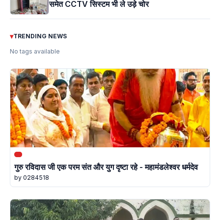
समेत CCTV सिस्टम भी ले उड़े चोर
▾
TRENDING NEWS
No tags available
गुरु रविदास जी एक परम संत और युग दृष्टा रहे - महामंडलेश्वर धर्मदेव
by 0284518