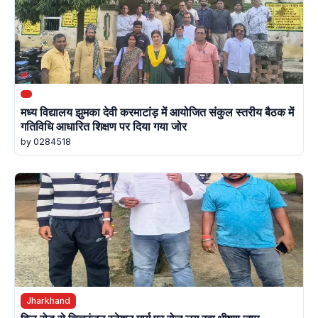
मध्य विद्यालय झुमका देवी करमाटांड़ में आयोजित संकुल स्तरीय बैठक में
गतिविधि आधारित शिक्षण पर दिया गया जोर
by 0284518
Jharkhand