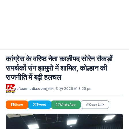
कांग्रेस के वरिष्ठ नेता कालीपद सोरेन सैकड़ों
समर्थकों संग झामुमो में शामिल, कोल्हान की
राजनीति में बढ़ी हलचल
raftaarmedia.com
बुधवार, 3 जून 2026 को 8:25 pm
Share
Tweet
WhatsApp
Copy Link