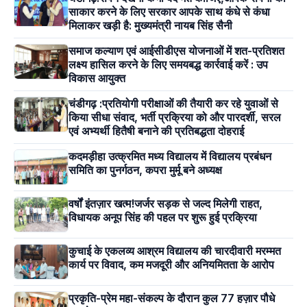
साकार करने के लिए सरकार आपके साथ कंधे से कंधा
मिलाकर खड़ी है: मुख्यमंत्री नायब सिंह सैनी
समाज कल्याण एवं आईसीडीएस योजनाओं में शत-प्रतिशत
लक्ष्य हासिल करने के लिए समयबद्ध कार्रवाई करें : उप
विकास आयुक्त
चंडीगढ़ :प्रतियोगी परीक्षाओं की तैयारी कर रहे युवाओं से
किया सीधा संवाद, भर्ती प्रक्रिया को और पारदर्शी, सरल
एवं अभ्यर्थी हितैषी बनाने की प्रतिबद्धता दोहराई
कदमड़ीहा उत्क्रमित मध्य विद्यालय में विद्यालय प्रबंधन
समिति का पुनर्गठन, कपरा मुर्मू बने अध्यक्ष
वर्षों इंतज़ार खत्म!जर्जर सड़क से जल्द मिलेगी राहत,
विधायक अनूप सिंह की पहल पर शुरू हुई प्रक्रिया
कुचाई के एकलव्य आश्रम विद्यालय की चारदीवारी मरम्मत
कार्य पर विवाद, कम मजदूरी और अनियमितता के आरोप
प्रकृति-प्रेम महा-संकल्प के दौरान कुल 77 हज़ार पौधे