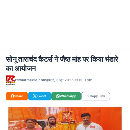
सोनू ताराचंद कैटर्स ने जैष्ठ मांह पर किया भंडारे
का आयोजन
raftaarmedia.com
बुधवार, 3 जून 2026 को 8:19 pm
Share
Tweet
WhatsApp
Copy Link