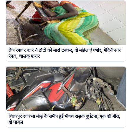
तेज रफ्तार कार ने टोटो को मारी टक्कर, दो महिलाएं गंभीर, मेदिनीनगर
रेफर, चालक फरार
चितरपुर रजरप्पा मोड़ के समीप हुई भीषण सड़क दुर्घटना, एक की मौत,
दो घायल