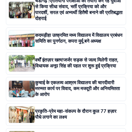
चंडीगढ़ :प्रतियोगी परीक्षाओं की तैयारी कर रहे युवाओं
से किया सीधा संवाद, भर्ती प्रक्रिया को और
पारदर्शी, सरल एवं अभ्यर्थी हितैषी बनाने की प्रतिबद्धता
दोहराई
कदमड़ीहा उत्क्रमित मध्य विद्यालय में विद्यालय प्रबंधन
समिति का पुनर्गठन, कपरा मुर्मू बने अध्यक्ष
वर्षों इंतज़ार खत्म!जर्जर सड़क से जल्द मिलेगी राहत,
विधायक अनूप सिंह की पहल पर शुरू हुई प्रक्रिया
कुचाई के एकलव्य आश्रम विद्यालय की चारदीवारी
मरम्मत कार्य पर विवाद, कम मजदूरी और अनियमितता
के आरोप
प्रकृति-प्रेम महा-संकल्प के दौरान कुल 77 हज़ार
पौधे लगाने का लक्ष्य