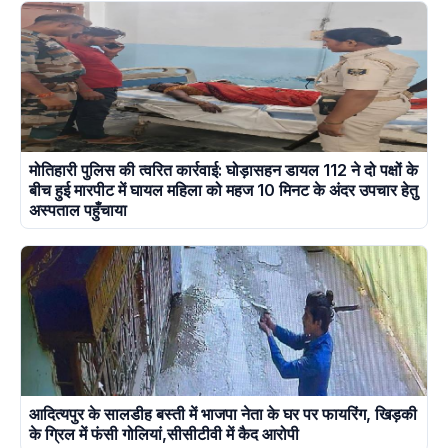
मोतिहारी पुलिस की त्वरित कार्रवाई: घोड़ासहन डायल 112 ने दो पक्षों के
बीच हुई मारपीट में घायल महिला को महज 10 मिनट के अंदर उपचार हेतु
अस्पताल पहुँचाया
आदित्यपुर के सालडीह बस्ती में भाजपा नेता के घर पर फायरिंग, खिड़की
के ग्रिल में फंसी गोलियां,सीसीटीवी में कैद आरोपी