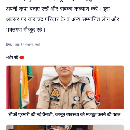
अपनी कृपा बनाए रखें और सबका कल्याण करें। इस
अवसर पर ताराचंद परिवार के व अन्य सम्मानित लोग और
भक्तगण मौजूद रहे।
टैग्स:
कोई टैग उपलब्ध नहीं
▾
और पढ़ें
चौकी प्रभारी की नई तैनाती, कानून व्यवस्था को मजबूत करने की पहल