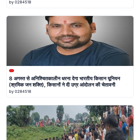
by 0284518
8 अगस्त से अनिश्चितकालीन धरना देगा भारतीय किसान यूनियन
(श्रमिक जन शक्ति), किसानों ने दी उग्र आंदोलन की चेतावनी
by 0284518