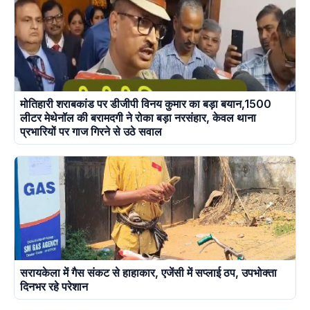
मोतिहारी शराबकांड पर डीजीपी विनय कुमार का बड़ा बयान,1500
लीटर मेथेनॉल की बरामदगी ने रोका बड़ा नरसंहार, केवल थाना
प्रभारियों पर गाज गिरने से उठे सवाल
सरायकेला में गैस संकट से हाहाकार, एजेंसी में सप्लाई ठप, उपभोक्ता
दिनभर रहे परेशान