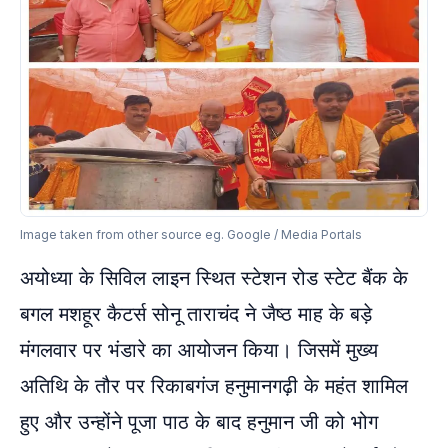
Image taken from other source eg. Google / Media Portals
अयोध्या के सिविल लाइन स्थित स्टेशन रोड स्टेट बैंक के
बगल मशहूर कैटर्स सोनू ताराचंद ने जैष्ठ माह के बड़े
मंगलवार पर भंडारे का आयोजन किया। जिसमें मुख्य
अतिथि के तौर पर रिकाबगंज हनुमानगढ़ी के महंत शामिल
हुए और उन्होंने पूजा पाठ के बाद हनुमान जी को भोग