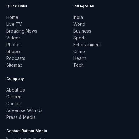
Quick Links
Categories
Home
India
Live TV
World
Breaking News
Business
Videos
Sports
Photos
Entertainment
ePaper
Crime
Podcasts
Health
Sitemap
Tech
Company
About Us
Careers
Contact
Advertise With Us
Press & Media
Contact Raftaar Media