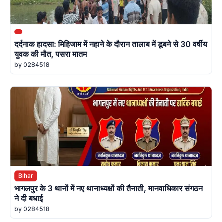
दर्दनाक हादसा: मिहिजाम में नहाने के दौरान तालाब में डूबने से 30 वर्षीय
युवक की मौत, पसरा मातम
by 0284518
Bihar
भागलपुर के 3 थानों में नए थानाध्यक्षों की तैनाती, मानवाधिकार संगठन
ने दी बधाई
by 0284518