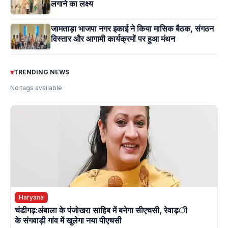
लगाने का लक्ष्य
जामताड़ा भाजपा नगर इकाई ने किया मासिक बैठक, संगठन
विस्तार और आगामी कार्यक्रमों पर हुआ मंथन
▾
TRENDING NEWS
No tags available
Haryana
चंडीगढ़:अंबाला के पंजोखरा साहिब में बनेगा सीएचसी, रेवाड़ी
के संगवाड़ी गांव में खुलेगा नया पीएचसी