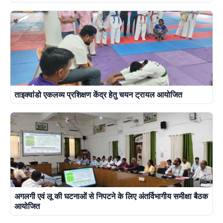
ताइक्वांडो एकलव्य प्रशिक्षण केंद्र हेतु चयन ट्रायल आयोजित
अगलगी एवं लू की घटनाओं से निपटने के लिए अंतर्विभागीय समीक्षा बैठक
आयोजित