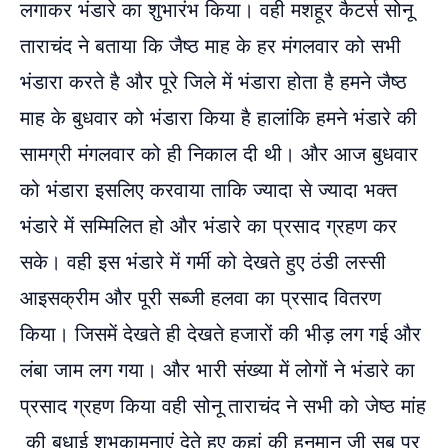
लगाकर भंडारे का शुभारंभ किया। वही मशहूर कैटर्स सोनू
ताराचंद ने बताया कि जैष्ठ माह के हर मंगलवार को सभी
भंडारा करते है और पूरे जिले में भंडारा होता है हमने जैष्ठ
माह के बुधवार को भंडारा किया है हालांकि हमने भंडारे की
सामग्री मंगलवार को ही निकाल दी थी। और आज बुधवार
को भंडारा इसलिए करवाया ताकि ज्यादा से ज्यादा भक्त
भंडारे में सम्मिलित हो और भंडारे का प्रसाद ग्रहण कर
सके। वही इस भंडारे में गर्मी को देखते हुए ठंडी लस्सी
आइसक्रीम और पूरी सब्जी हलवा का प्रसाद वितरण
किया। जिसमें देखते ही देखते हजारों की भीड़ लग गई और
लंबा जाम लग गया। और भारी संख्या में लोगों ने भंडारे का
प्रसाद ग्रहण किया वही सोनू ताराचंद ने सभी को जेष्ठ मांह
की बधाई शुभकामनाएं देते हुए कहां की हनुमान जी सब पर