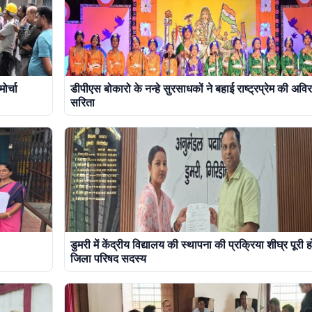
ोर्चा
डीपीएस बोकारो के नन्हे सुरसाधकों ने बहाई राष्ट्रप्रेम की अवि
सरिता
डुमरी में केंद्रीय विद्यालय की स्थापना की प्रक्रिया शीघ्र पूरी
जिला परिषद सदस्य