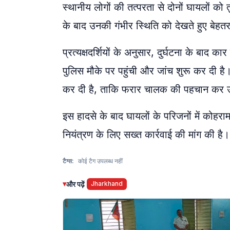
स्थानीय लोगों की तत्परता से दोनों घायलों को
के बाद उनकी गंभीर स्थिति को देखते हुए बे
प्रत्यक्षदर्शियों के अनुसार, दुर्घटना के बा
पुलिस मौके पर पहुंची और जांच शुरू कर दी है
कर दी है, ताकि फरार चालक की पहचान कर उ
इस हादसे के बाद घायलों के परिजनों में कोहराम
नियंत्रण के लिए सख्त कार्रवाई की मांग की है।
टैग्स:
कोई टैग उपलब्ध नहीं
▾
और पढ़ें
Jharkhand