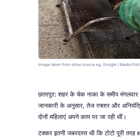
Image taken from other source eg. Google / Media Port
छतरपुर: शहर के चेक नाका के समीप मंगलवार क
जानकारी के अनुसार, तेज रफ्तार और अनियंत्
दोनों महिलाएं अपने काम पर जा रही थीं।
टक्कर इतनी जबरदस्त थी कि टोटो पूरी तरह क