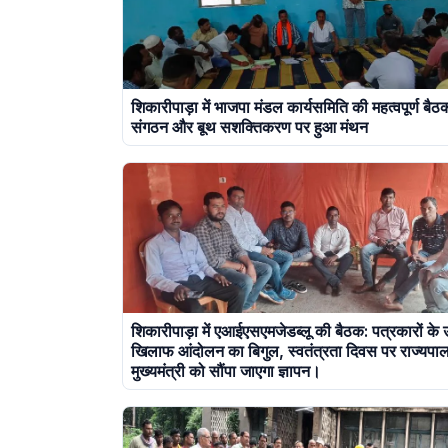
शिकारीपाड़ा में भाजपा मंडल कार्यसमिति की महत्वपूर्ण बैठ
संगठन और बूथ सशक्तिकरण पर हुआ मंथन
शिकारीपाड़ा में एआईएसएमजेडब्लू की बैठक: पत्रकारों के उ
खिलाफ आंदोलन का बिगुल, स्वतंत्रता दिवस पर राज्यपा
मुख्यमंत्री को सौंपा जाएगा ज्ञापन।