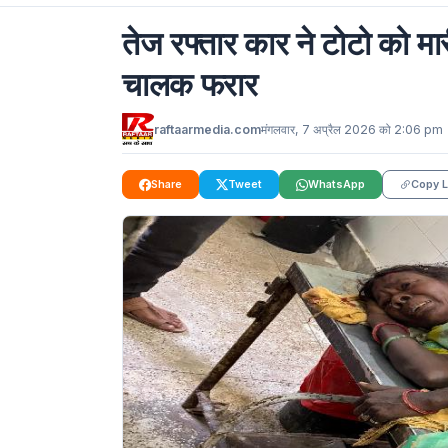
तेज रफ्तार कार ने टोटो को मा
चालक फरार
raftaarmedia.com
मंगलवार, 7 अप्रैल 2026 को 2:06 pm
Share
Tweet
WhatsApp
Copy L