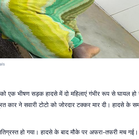
als
ो एक भीषण सड़क हादसे में दो महिलाएं गंभीर रूप से घायल हो 
रित कार ने सवारी टोटो को जोरदार टक्कर मार दी। हादसे के स
्षतिग्रस्त हो गया। हादसे के बाद मौके पर अफरा-तफरी मच गई।