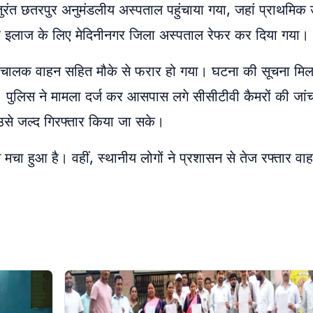
 तुरंत छतरपुर अनुमंडलीय अस्पताल पहुंचाया गया, जहां प्राथमिक
हतर इलाज के लिए मेदिनीनगर जिला अस्पताल रेफर कर दिया गया।
द कार चालक वाहन सहित मौके से फरार हो गया। घटना की सूचना मिल
। पुलिस ने मामला दर्ज कर आसपास लगे सीसीटीवी कैमरों की जांच
से जल्द गिरफ्तार किया जा सके।
 मचा हुआ है। वहीं, स्थानीय लोगों ने प्रशासन से तेज रफ्तार वाह