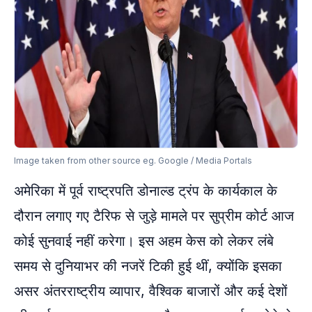
Image taken from other source eg. Google / Media Portals
अमेरिका में पूर्व राष्ट्रपति डोनाल्ड ट्रंप के कार्यकाल के
दौरान लगाए गए टैरिफ से जुड़े मामले पर सुप्रीम कोर्ट आज
कोई सुनवाई नहीं करेगा। इस अहम केस को लेकर लंबे
समय से दुनियाभर की नजरें टिकी हुई थीं, क्योंकि इसका
असर अंतरराष्ट्रीय व्यापार, वैश्विक बाजारों और कई देशों