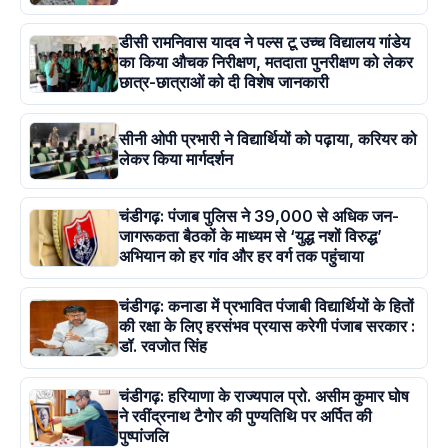
डीसी रामनिवास यादव ने पल्स टू उच्च विद्यालय गांडेय
का किया औचक निरीक्षण, मतदाता पुनरीक्षण को लेकर
छात्र-छात्राओं को दी विशेष जानकारी
सीनी ओपी प्रभारी ने विद्यार्थियों को पढ़ाया, करियर को
लेकर किया मार्गदर्शन
चंडीगढ़: पंजाब पुलिस ने 39,000 से अधिक जन-
जागरूकता बैठकों के माध्यम से ‘युद्ध नशों विरुद्ध’
अभियान को हर गांव और हर वर्ग तक पहुंचाया
चंडीगढ़: कनाडा में प्रभावित पंजाबी विद्यार्थियों के हितों
की रक्षा के लिए हरसंभव प्रयास करेगी पंजाब सरकार :
डॉ. रवजोत सिंह
चंडीगढ़: हरियाणा के राज्यपाल प्रो. असीम कुमार घोष
ने रवींद्रनाथ टैगोर की पुण्यतिथि पर अर्पित की
पुष्पांजलि