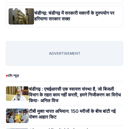
चंडीगढ़: चंडीगढ़ में सरकारी मकानों के दुरुपयोग पर
हरियाणा सरकार सख्त
ADVERTISEMENT
▾
टॉप न्यूज़
चंडीगढ़ : एचईआरसी एक स्वायत्त संस्था है, जो बिजली
विभाग के तहत काम नहीं करती, हमने निजीकरण का विरोध
किया- अनिल विज
टीबी मुक्त भारत अभियान: 150 मरीजों के बीच बांटी गई
पोषण आहार किट