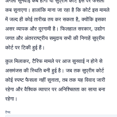
अगली सुनवाई कब होगी या सुप्रीम कोर्ट इस पर फैसला
कब सुनाएगा। हालांकि माना जा रहा है कि कोर्ट इस मामले
में जल्द ही कोई तारीख तय कर सकता है, क्योंकि इसका
असर व्यापक और दूरगामी है। फिलहाल सरकार, उद्योग
जगत और अंतरराष्ट्रीय समुदाय सभी की निगाहें सुप्रीम
कोर्ट पर टिकी हुई हैं।
कुल मिलाकर, टैरिफ मामले पर आज सुनवाई न होने से
असमंजस की स्थिति बनी हुई है। जब तक सुप्रीम कोर्ट
कोई स्पष्ट फैसला नहीं सुनाता, तब तक यह विवाद जारी
रहेगा और वैश्विक व्यापार पर अनिश्चितता का साया बना
रहेगा।
टैग्स: