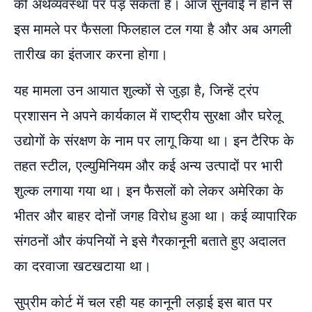
की अर्थव्यवस्था पर पड़ सकता है। आज सुनवाई न होने से
इस मामले पर फैसला फिलहाल टल गया है और अब अगली
तारीख का इंतजार करना होगा।
यह मामला उन आयात शुल्कों से जुड़ा है, जिन्हें ट्रंप
प्रशासन ने अपने कार्यकाल में राष्ट्रीय सुरक्षा और घरेलू
उद्योगों के संरक्षण के नाम पर लागू किया था। इन टैरिफ के
तहत स्टील, एल्युमिनियम और कई अन्य उत्पादों पर भारी
शुल्क लगाया गया था। इन फैसलों को लेकर अमेरिका के
भीतर और बाहर दोनों जगह विरोध हुआ था। कई व्यापारिक
संगठनों और कंपनियों ने इसे गैरकानूनी बताते हुए अदालत
का दरवाजा खटखटाया था।
सुप्रीम कोर्ट में चल रही यह कानूनी लड़ाई इस बात पर