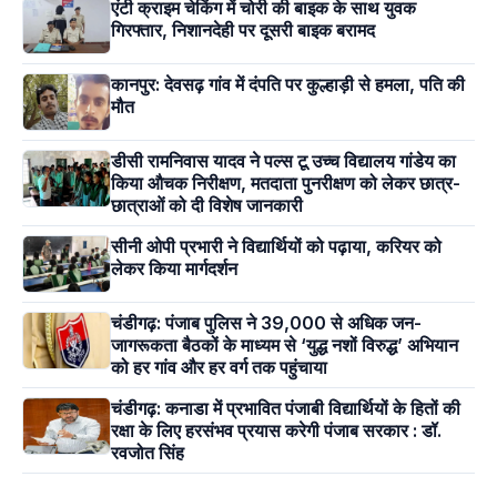
एंटी क्राइम चेकिंग में चोरी की बाइक के साथ युवक
गिरफ्तार, निशानदेही पर दूसरी बाइक बरामद
कानपुर: देवसढ़ गांव में दंपति पर कुल्हाड़ी से हमला, पति की
मौत
डीसी रामनिवास यादव ने पल्स टू उच्च विद्यालय गांडेय का
किया औचक निरीक्षण, मतदाता पुनरीक्षण को लेकर छात्र-
छात्राओं को दी विशेष जानकारी
सीनी ओपी प्रभारी ने विद्यार्थियों को पढ़ाया, करियर को
लेकर किया मार्गदर्शन
चंडीगढ़: पंजाब पुलिस ने 39,000 से अधिक जन-
जागरूकता बैठकों के माध्यम से ‘युद्ध नशों विरुद्ध’ अभियान
को हर गांव और हर वर्ग तक पहुंचाया
चंडीगढ़: कनाडा में प्रभावित पंजाबी विद्यार्थियों के हितों की
रक्षा के लिए हरसंभव प्रयास करेगी पंजाब सरकार : डॉ.
रवजोत सिंह