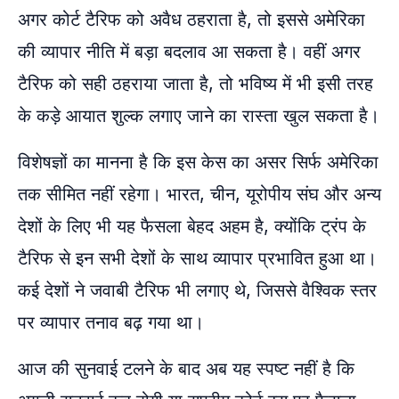
अगर कोर्ट टैरिफ को अवैध ठहराता है, तो इससे अमेरिका
की व्यापार नीति में बड़ा बदलाव आ सकता है। वहीं अगर
टैरिफ को सही ठहराया जाता है, तो भविष्य में भी इसी तरह
के कड़े आयात शुल्क लगाए जाने का रास्ता खुल सकता है।
विशेषज्ञों का मानना है कि इस केस का असर सिर्फ अमेरिका
तक सीमित नहीं रहेगा। भारत, चीन, यूरोपीय संघ और अन्य
देशों के लिए भी यह फैसला बेहद अहम है, क्योंकि ट्रंप के
टैरिफ से इन सभी देशों के साथ व्यापार प्रभावित हुआ था।
कई देशों ने जवाबी टैरिफ भी लगाए थे, जिससे वैश्विक स्तर
पर व्यापार तनाव बढ़ गया था।
आज की सुनवाई टलने के बाद अब यह स्पष्ट नहीं है कि