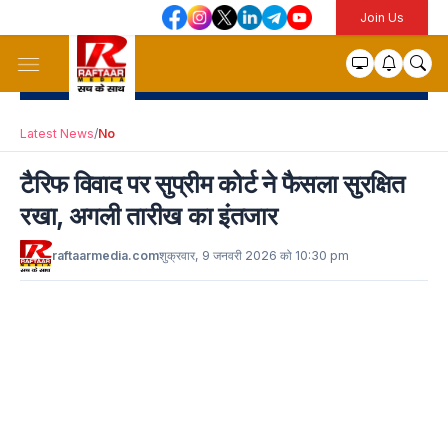
Join Us
Latest News
/
No
टैरिफ विवाद पर सुप्रीम कोर्ट ने फैसला सुरक्षित
रखा, अगली तारीख का इंतजार
raftaarmedia.com
शुक्रवार, 9 जनवरी 2026 को 10:30 pm