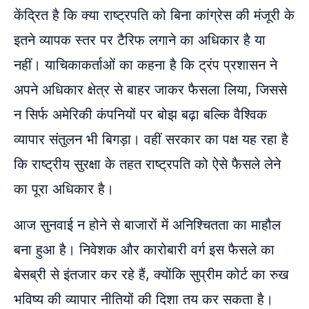
केंद्रित है कि क्या राष्ट्रपति को बिना कांग्रेस की मंजूरी के
इतने व्यापक स्तर पर टैरिफ लगाने का अधिकार है या
नहीं। याचिकाकर्ताओं का कहना है कि ट्रंप प्रशासन ने
अपने अधिकार क्षेत्र से बाहर जाकर फैसला लिया, जिससे
न सिर्फ अमेरिकी कंपनियों पर बोझ बढ़ा बल्कि वैश्विक
व्यापार संतुलन भी बिगड़ा। वहीं सरकार का पक्ष यह रहा है
कि राष्ट्रीय सुरक्षा के तहत राष्ट्रपति को ऐसे फैसले लेने
का पूरा अधिकार है।
आज सुनवाई न होने से बाजारों में अनिश्चितता का माहौल
बना हुआ है। निवेशक और कारोबारी वर्ग इस फैसले का
बेसब्री से इंतजार कर रहे हैं, क्योंकि सुप्रीम कोर्ट का रुख
भविष्य की व्यापार नीतियों की दिशा तय कर सकता है।