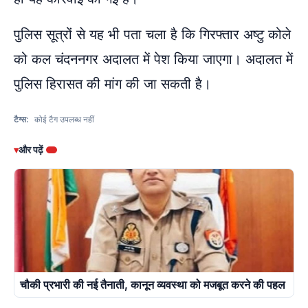
पुलिस सूत्रों से यह भी पता चला है कि गिरफ्तार अष्टु कोले
को कल चंदननगर अदालत में पेश किया जाएगा। अदालत में
पुलिस हिरासत की मांग की जा सकती है।
टैग्स:
कोई टैग उपलब्ध नहीं
▾
और पढ़ें
चौकी प्रभारी की नई तैनाती, कानून व्यवस्था को मजबूत करने की पहल