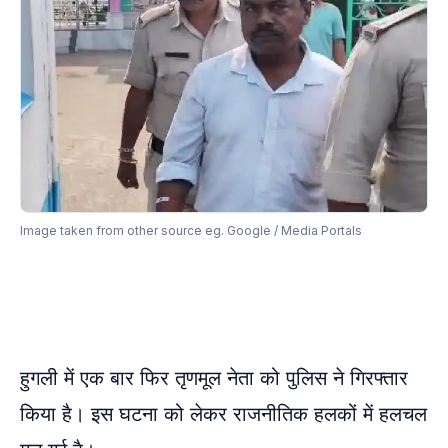
Image taken from other source eg. Google / Media Portals
हुगली में एक बार फिर तृणमूल नेता को पुलिस ने गिरफ्तार
किया है। इस घटना को लेकर राजनीतिक हलकों में हलचल