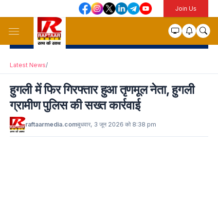
Join Us
Latest News
/
हुगली में फिर गिरफ्तार हुआ तृणमूल नेता, हुगली
ग्रामीण पुलिस की सख्त कार्रवाई
raftaarmedia.com
बुधवार, 3 जून 2026 को 8:38 pm