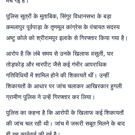
मच गई है।
पुलिस सूत्रों के मुताबिक, सिंगुर विधानसभा के बड़ा
कमलापुर पूर्वपाड़ा के तृणमूल कांग्रेस के पंचायत सदस्य
अष्टु कोले को श्रीरामपुर इलाके से गिरफ्तार किया गया है।
आरोप है कि लंबे समय से उनके खिलाफ वसूली, घर
तोड़फोड़ और मारपीट जैसे कई गंभीर आपराधिक
गतिविधियों में शामिल होने की शिकायतें थीं। उन्हीं
शिकायतों के आधार पर जांच चलाकर आखिरकार हुगली
ग्रामीण पुलिस ने उन्हें गिरफ्तार कर लिया।
पुलिस का कहना है कि आरोपी के खिलाफ कई शिकायतों
की जांच चल रही थी। जांच में जरूरी सबूत मिलने के बाद
ही यह कार्रवाई की गई है।