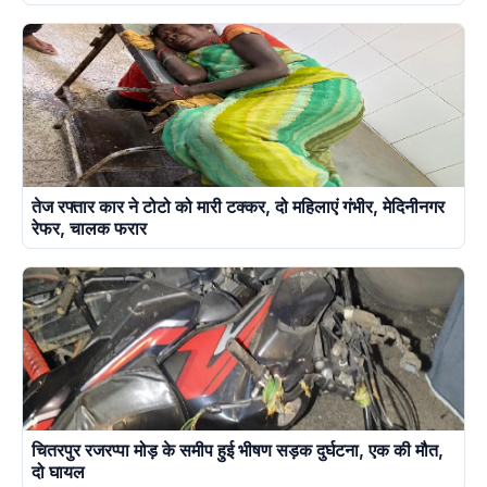
तेज रफ्तार कार ने टोटो को मारी टक्कर, दो महिलाएं गंभीर, मेदिनीनगर
रेफर, चालक फरार
चितरपुर रजरप्पा मोड़ के समीप हुई भीषण सड़क दुर्घटना, एक की मौत,
दो घायल