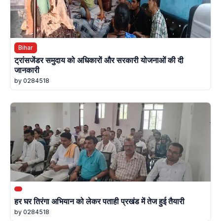
Bihar
ट्रांसजेंडर समुदाय को अधिकारों और सरकारी योजनाओं की दी
जानकारी
by 0284518
हर घर तिरंगा अभियान को लेकर पताही प्रखंड में तेज हुई तैयारी
by 0284518