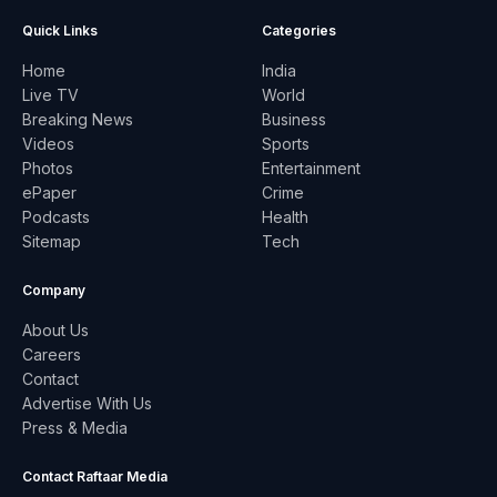
Quick Links
Categories
Home
India
Live TV
World
Breaking News
Business
Videos
Sports
Photos
Entertainment
ePaper
Crime
Podcasts
Health
Sitemap
Tech
Company
About Us
Careers
Contact
Advertise With Us
Press & Media
Contact Raftaar Media