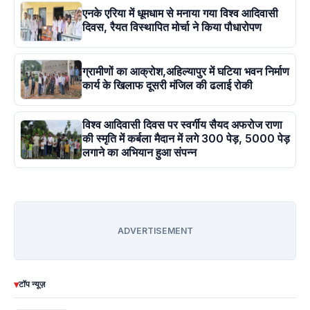
एनके एरिया में धूमधाम से मनाया गया विश्व आदिवासी
दिवस, रैयत विस्थापित मोर्चा ने किया पौधारोपण
ग्रामीणों का आक्रोश,अहिल्यापुर में घटिया भवन निर्माण
कार्य के खिलाफ दूसरी मंजिल की ढलाई रोकी
विश्व आदिवासी दिवस पर स्वर्गीय सैयद अफरोज राणा
की स्मृति में कर्बला मैदान में लगे 300 पेड़, 5000 पेड़
लगाने का अभियान हुआ संपन्न
ADVERTISEMENT
▾
टॉप न्यूज़