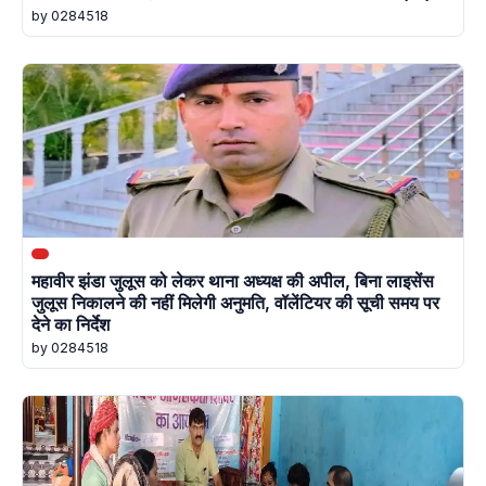
by 0284518
महावीर झंडा जुलूस को लेकर थाना अध्यक्ष की अपील, बिना लाइसेंस
जुलूस निकालने की नहीं मिलेगी अनुमति, वॉलेंटियर की सूची समय पर
देने का निर्देश
by 0284518