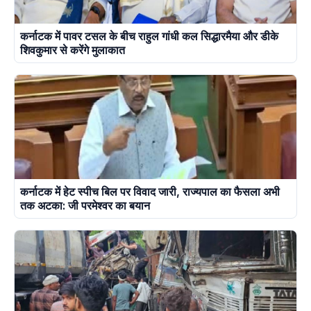
कर्नाटक में पावर टसल के बीच राहुल गांधी कल सिद्धारमैया और डीके
शिवकुमार से करेंगे मुलाकात
कर्नाटक में हेट स्पीच बिल पर विवाद जारी, राज्यपाल का फैसला अभी
तक अटका: जी परमेश्वर का बयान