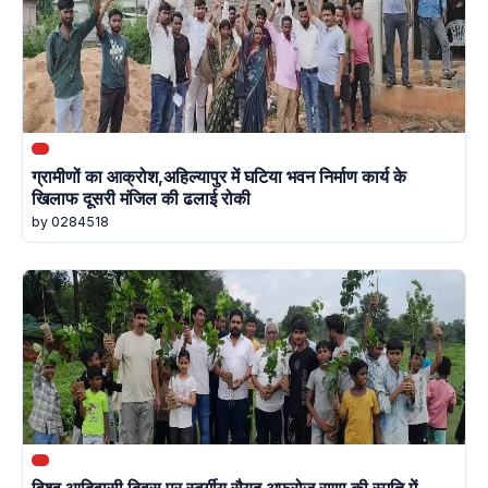
ग्रामीणों का आक्रोश,अहिल्यापुर में घटिया भवन निर्माण कार्य के
खिलाफ दूसरी मंजिल की ढलाई रोकी
by 0284518
विश्व आदिवासी दिवस पर स्वर्गीय सैयद अफरोज राणा की स्मृति में