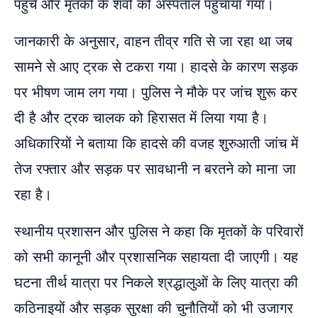
पहुंचे और मृतकों के शवों को अस्पताल पहुंचाया गया।
जानकारी के अनुसार, वाहन तीव्र गति से जा रहा था जब
सामने से आए ट्रक से टकरा गया। हादसे के कारण सड़क
पर भीषण जाम लग गया। पुलिस ने मौके पर जांच शुरू कर
दी है और ट्रक चालक को हिरासत में लिया गया है।
अधिकारियों ने बताया कि हादसे की वजह शुरुआती जांच में
तेज रफ्तार और सड़क पर सावधानी न बरतने को माना जा
रहा है।
स्थानीय प्रशासन और पुलिस ने कहा कि मृतकों के परिवारों
को सभी कानूनी और प्रशासनिक सहायता दी जाएगी। यह
घटना तीर्थ यात्रा पर निकले श्रद्धालुओं के लिए यात्रा की
कठिनाइयों और सड़क सुरक्षा की चुनौतियों को भी उजागर