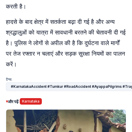
करती है।
हादसे के बाद क्षेत्र में सतर्कता बढ़ा दी गई है और अन्य
श्रद्धालुओं को यात्रा में सावधानी बरतने की चेतावनी दी गई
है। पुलिस ने लोगों से अपील की है कि दुर्घटना वाले मार्गों
पर तेज रफ्तार न चलाएं और सड़क सुरक्षा नियमों का पालन
करें।
टैग्स:
#KarnatakaAccident #Tumkur #RoadAccident #AyappaPilgrims #Tr
▾
और पढ़ें
Karnataka