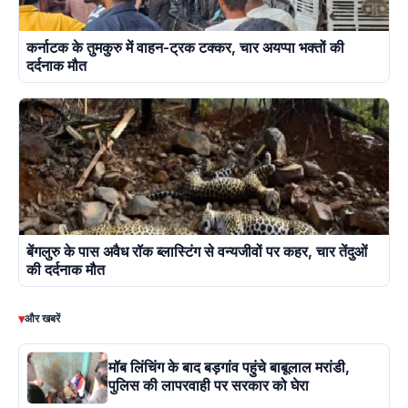
कर्नाटक के तुमकुरु में वाहन-ट्रक टक्कर, चार अयप्पा भक्तों की
दर्दनाक मौत
बेंगलुरु के पास अवैध रॉक ब्लास्टिंग से वन्यजीवों पर कहर, चार तेंदुओं
की दर्दनाक मौत
▾
और खबरें
मॉब लिंचिंग के बाद बड़गांव पहुंचे बाबूलाल मरांडी,
पुलिस की लापरवाही पर सरकार को घेरा