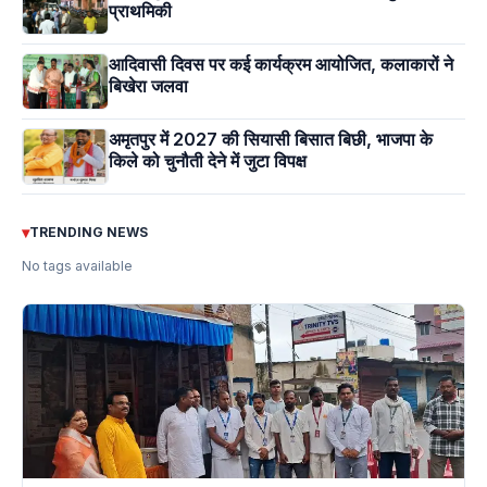
प्राथमिकी
आदिवासी दिवस पर कई कार्यक्रम आयोजित, कलाकारों ने
बिखेरा जलवा
अमृतपुर में 2027 की सियासी बिसात बिछी, भाजपा के
किले को चुनौती देने में जुटा विपक्ष
▾
TRENDING NEWS
No tags available