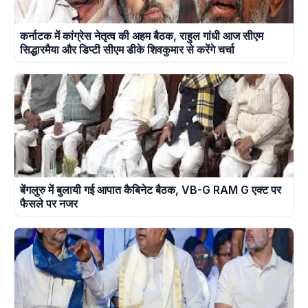
कर्नाटक में कांग्रेस नेतृत्व की अहम बैठक, राहुल गांधी आज सीएम
सिद्धारमैया और डिप्टी सीएम डीके शिवकुमार से करेंगे चर्चा
बेंगलुरु में बुलायी गई आपात कैबिनेट बैठक, VB-G RAM G एक्ट पर
फैसले पर नजर