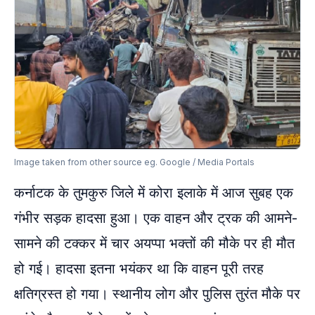
Image taken from other source eg. Google / Media Portals
कर्नाटक के तुमकुरु जिले में कोरा इलाके में आज सुबह एक
गंभीर सड़क हादसा हुआ। एक वाहन और ट्रक की आमने-
सामने की टक्कर में चार अयप्पा भक्तों की मौके पर ही मौत
हो गई। हादसा इतना भयंकर था कि वाहन पूरी तरह
क्षतिग्रस्त हो गया। स्थानीय लोग और पुलिस तुरंत मौके पर