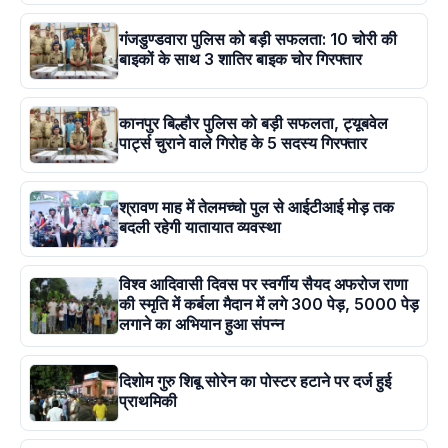
गंजडुण्डवारा पुलिस को बड़ी सफलता: 10 चोरी की
बाइकों के साथ 3 शातिर बाइक चोर गिरफ्तार
कानपुर बिल्हौर पुलिस को बड़ी सफलता, ट्यूबवेल
पार्ट्स चुराने वाले गिरोह के 5 सदस्य गिरफ्तार
श्रावण माह में तेलमच्चो पुल से आईटीआई मोड़ तक
बदली रहेगी यातायात व्यवस्था
विश्व आदिवासी दिवस पर स्वर्गीय सैयद अफरोज राणा
की स्मृति में कर्बला मैदान में लगे 300 पेड़, 5000 पेड़
लगाने का अभियान हुआ संपन्न
दिशोम गुरु शिबू सोरेन का पोस्टर हटाने पर दर्ज हुई
प्राथमिकी