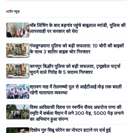
▾
टॉप न्यूज़
मॉब लिंचिंग के बाद बड़गांव पहुंचे बाबूलाल मरांडी, पुलिस की
लापरवाही पर सरकार को घेरा
गंजडुण्डवारा पुलिस को बड़ी सफलता: 10 चोरी की बाइकों
के साथ 3 शातिर बाइक चोर गिरफ्तार
कानपुर बिल्हौर पुलिस को बड़ी सफलता, ट्यूबवेल पार्ट्स
चुराने वाले गिरोह के 5 सदस्य गिरफ्तार
श्रावण माह में तेलमच्चो पुल से आईटीआई मोड़ तक बदली
रहेगी यातायात व्यवस्था
विश्व आदिवासी दिवस पर स्वर्गीय सैयद अफरोज राणा की
स्मृति में कर्बला मैदान में लगे 300 पेड़, 5000 पेड़ लगाने
का अभियान हुआ संपन्न
दिशोम गुरु शिबू सोरेन का पोस्टर हटाने पर दर्ज हुई