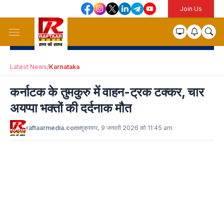
Join Us
Latest News
/
Karnataka
कर्नाटक के तुमकुरु में वाहन-ट्रक टक्कर, चार
अयप्पा भक्तों की दर्दनाक मौत
raftaarmedia.com
शुक्रवार, 9 जनवरी 2026 को 11:45 am