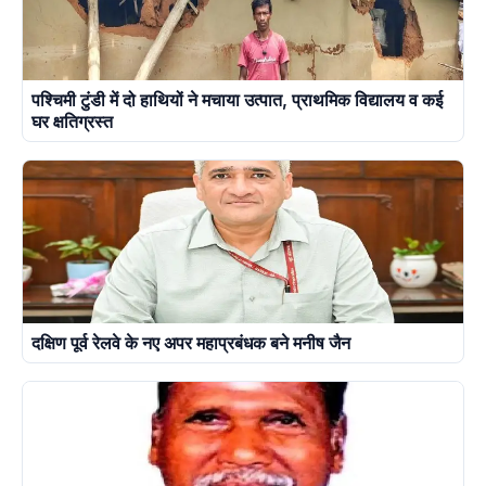
पश्चिमी टुंडी में दो हाथियों ने मचाया उत्पात, प्राथमिक विद्यालय व कई
घर क्षतिग्रस्त
दक्षिण पूर्व रेलवे के नए अपर महाप्रबंधक बने मनीष जैन