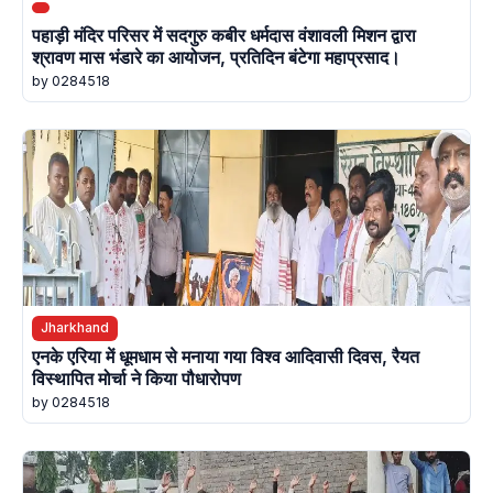
पहाड़ी मंदिर परिसर में सदगुरु कबीर धर्मदास वंशावली मिशन द्वारा
श्रावण मास भंडारे का आयोजन, प्रतिदिन बंटेगा महाप्रसाद।
by 0284518
Jharkhand
एनके एरिया में धूमधाम से मनाया गया विश्व आदिवासी दिवस, रैयत
विस्थापित मोर्चा ने किया पौधारोपण
by 0284518