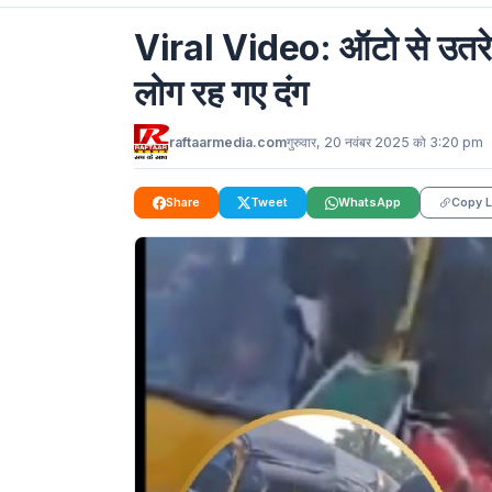
Viral Video: ऑटो से उतरे 
लोग रह गए दंग
raftaarmedia.com
गुरुवार, 20 नवंबर 2025 को 3:20 pm
Share
Tweet
WhatsApp
Copy L