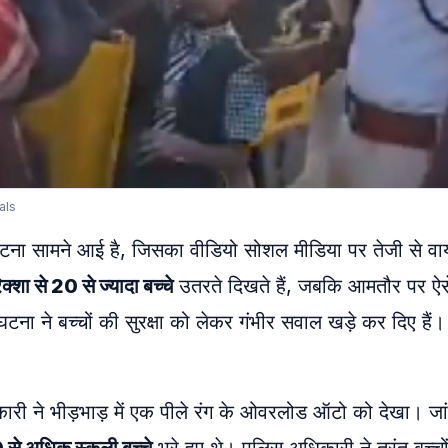
als
घटना सामने आई है, जिसका वीडियो सोशल मीडिया पर तेजी से व
्शा से 20 से ज्यादा बच्चे
उतरते दिखते हैं, जबकि आमतौर पर ऐस
घटना ने बच्चों की सुरक्षा को लेकर गंभीर सवाल खड़े कर दिए हैं।
ी ने भीड़भाड़ में एक पीले रंग के ओवरलोड ऑटो को देखा। जा