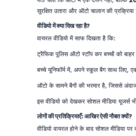
पता चला कि ऑटो में एक दर्जन नहीं, बल्कि
20 
सुरक्षित उतारा और ऑटो चालान की प्रक्रिया
वीडियो में क्या दिख रहा है?
वायरल वीडियो में साफ दिखता है कि:
ट्रैफिक पुलिस ऑटो स्टॉप कर बच्चों को बाहर
बच्चे यूनिफॉर्म में, अपने स्कूल बैग साथ लिए,
ऑटो के सामने बैगों की भरमार है, जिससे अंदाजा
इस वीडियो को देखकर सोशल मीडिया यूजर्स भी 
लोगों की प्रतिक्रियाएँ: आखिर ऐसी नौबत क्यों?
वीडियो वायरल होने के बाद सोशल मीडिया पर 