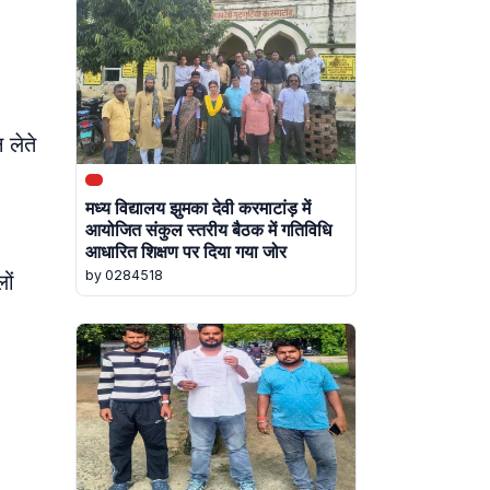
 लेते
मध्य विद्यालय झुमका देवी करमाटांड़ में
आयोजित संकुल स्तरीय बैठक में गतिविधि
आधारित शिक्षण पर दिया गया जोर
by 0284518
ों