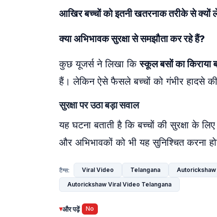
आखिर बच्चों को इतनी खतरनाक तरीके से क्यों 
क्या अभिभावक सुरक्षा से समझौता कर रहे हैं?
कुछ यूजर्स ने लिखा कि
स्कूल बसों का किराया 
हैं। लेकिन ऐसे फैसले बच्चों को गंभीर हादसे
सुरक्षा पर उठा बड़ा सवाल
यह घटना बताती है कि बच्चों की सुरक्षा के लि
और अभिभावकों को भी यह सुनिश्चित करना होगा
Viral Video
Telangana
Autorickshaw
टैग्स:
Autorickshaw Viral Video Telangana
▾
और पढ़ें
No