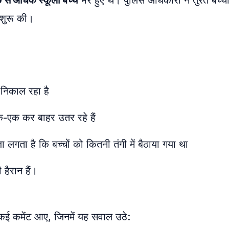
से अधिक स्कूली बच्चे
भरे हुए थे। पुलिस अधिकारी ने तुरंत बच्चो
 शुरू की।
 निकाल रहा है
 एक-एक कर बाहर उतर रहे हैं
 लगता है कि बच्चों को कितनी तंगी में बैठाया गया था
हैरान हैं।
कई कमेंट आए, जिनमें यह सवाल उठे: