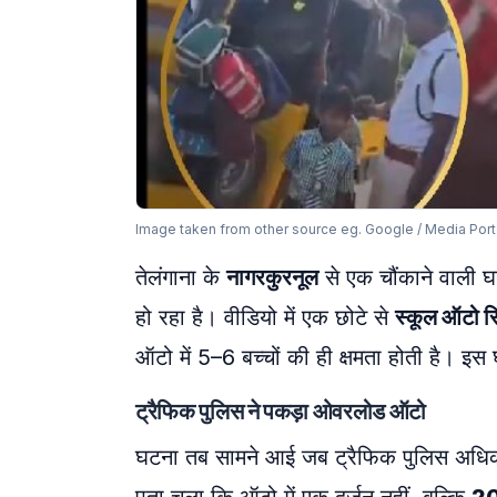
Image taken from other source eg. Google / Media Port
तेलंगाना के
नागरकुरनूल
से एक चौंकाने वाली 
हो रहा है। वीडियो में एक छोटे से
स्कूल ऑटो रिक
ऑटो में 5–6 बच्चों की ही क्षमता होती है। इस 
ट्रैफिक पुलिस ने पकड़ा ओवरलोड ऑटो
घटना तब सामने आई जब ट्रैफिक पुलिस अधिकार