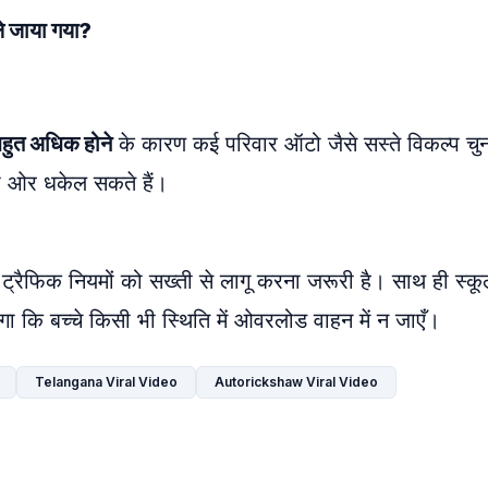
ले जाया गया?
बहुत अधिक होने
के कारण कई परिवार ऑटो जैसे सस्ते विकल्प चुन
 की ओर धकेल सकते हैं।
ए ट्रैफिक नियमों को सख्ती से लागू करना जरूरी है। साथ ही स्कूल
 कि बच्चे किसी भी स्थिति में ओवरलोड वाहन में न जाएँ।
Telangana Viral Video
Autorickshaw Viral Video