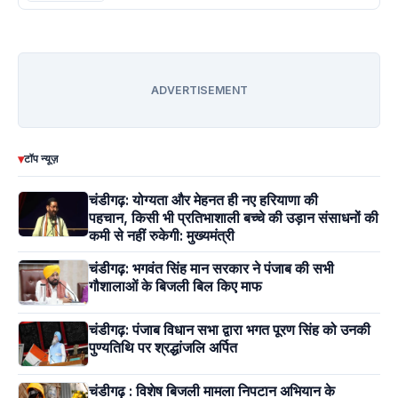
ADVERTISEMENT
▾
टॉप न्यूज़
चंडीगढ़: योग्यता और मेहनत ही नए हरियाणा की
पहचान, किसी भी प्रतिभाशाली बच्चे की उड़ान संसाधनों की
कमी से नहीं रुकेगी: मुख्यमंत्री
चंडीगढ़: भगवंत सिंह मान सरकार ने पंजाब की सभी
गौशालाओं के बिजली बिल किए माफ
चंडीगढ़: पंजाब विधान सभा द्वारा भगत पूरण सिंह को उनकी
पुण्यतिथि पर श्रद्धांजलि अर्पित
चंडीगढ़ : विशेष बिजली मामला निपटान अभियान के