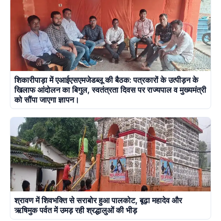
शिकारीपाड़ा में एआईएसएमजेडब्लू की बैठक: पत्रकारों के उत्पीड़न के
खिलाफ आंदोलन का बिगुल, स्वतंत्रता दिवस पर राज्यपाल व मुख्यमंत्री
को सौंपा जाएगा ज्ञापन।
श्रावण में शिवभक्ति से सराबोर हुआ पालकोट, बूढ़ा महादेव और
ऋषिमुक पर्वत में उमड़ रही श्रद्धालुओं की भीड़