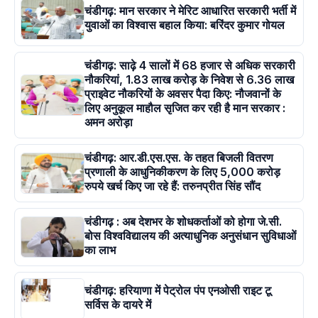
चंडीगढ़: मान सरकार ने मेरिट आधारित सरकारी भर्ती में
युवाओं का विश्वास बहाल किया: बरिंदर कुमार गोयल
चंडीगढ़: साढ़े 4 सालों में 68 हजार से अधिक सरकारी
नौकरियां, 1.83 लाख करोड़ के निवेश से 6.36 लाख
प्राइवेट नौकरियों के अवसर पैदा किए: नौजवानों के
लिए अनुकूल माहौल सृजित कर रही है मान सरकार :
अमन अरोड़ा
चंडीगढ़: आर.डी.एस.एस. के तहत बिजली वितरण
प्रणाली के आधुनिकीकरण के लिए 5,000 करोड़
रुपये खर्च किए जा रहे हैं: तरुनप्रीत सिंह सौंद
चंडीगढ़ : अब देशभर के शोधकर्ताओं को होगा जे.सी.
बोस विश्वविद्यालय की अत्याधुनिक अनुसंधान सुविधाओं
का लाभ
चंडीगढ़: हरियाणा में पेट्रोल पंप एनओसी राइट टू
सर्विस के दायरे में