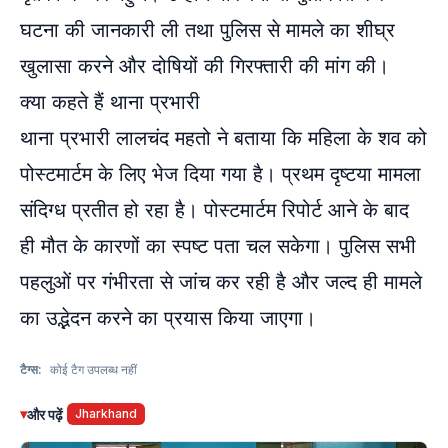
घटना की जानकारी ली तथा पुलिस से मामले का शीघ्र
खुलासा करने और दोषियों की गिरफ्तारी की मांग की।
क्या कहते हैं थाना प्रभारी
थाना प्रभारी लालचंद महतो ने बताया कि महिला के शव को
पोस्टमार्टम के लिए भेज दिया गया है। प्रथम दृष्टया मामला
संदिग्ध प्रतीत हो रहा है। पोस्टमार्टम रिपोर्ट आने के बाद
ही मौत के कारणों का स्पष्ट पता चल सकेगा। पुलिस सभी
पहलुओं पर गंभीरता से जांच कर रही है और जल्द ही मामले
का उद्भेदन करने का प्रयास किया जाएगा।
टैग्स:
कोई टैग उपलब्ध नहीं
▾
और पढ़ें
Jharkhand