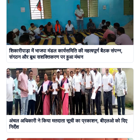
शिकारीपाड़ा में भाजपा मंडल कार्यसमिति की महत्वपूर्ण बैठक संपन्न,
संगठन और बूथ सशक्तिकरण पर हुआ मंथन
अंचल अधिकारी ने किया मतदाता सूची का प्रकाशन, बीएलओ को दिए
निर्देश