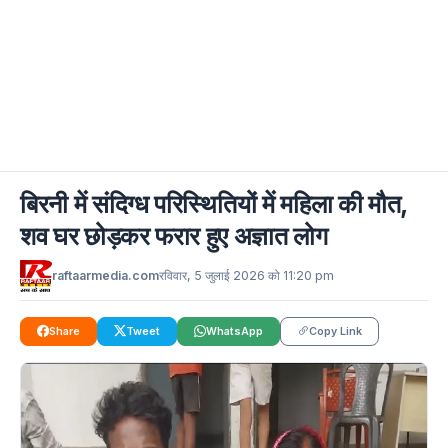
बिरनी में संदिग्ध परिस्थितियों में महिला की मौत,
शव घर छोड़कर फरार हुए अज्ञात लोग
raftaarmedia.com
रविवार, 5 जुलाई 2026 को 11:20 pm
Share
Tweet
WhatsApp
Copy Link