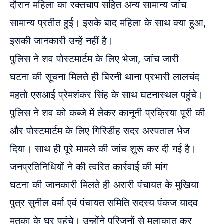
दौरान महिला का रक्तचाप सहित अन्य सामान्य जांच
सामान्य प्रतीत हुई। इसके बाद महिला के साथ क्या हुआ,
इसकी जानकारी उन्हें नहीं है।
पुलिस ने शव पोस्टमार्टम के लिए भेजा, जांच जारी
घटना की सूचना मिलते ही बिरनी थाना प्रभारी लालचंद
महतो एसआई प्रेमशंकर सिंह के साथ घटनास्थल पहुंचे।
पुलिस ने शव को कब्जे में लेकर कानूनी प्रक्रिया पूरी की
और पोस्टमार्टम के लिए गिरिडीह सदर अस्पताल भेज
दिया। साथ ही पूरे मामले की जांच शुरू कर दी गई है।
जनप्रतिनिधियों ने की त्वरित कार्रवाई की मांग
घटना की जानकारी मिलते ही अरारी पंचायत के मुखिया
पुत्र सुनील वर्मा एवं पंचायत समिति सदस्य पंकज यादव
मृतका के घर पहुंचे। उन्होंने परिजनों से मुलाकात कर