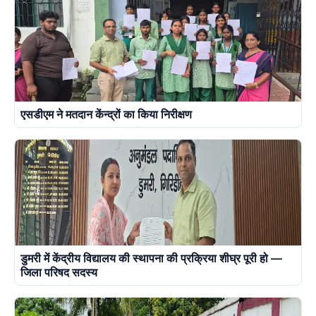
एसडीएम ने मतदान केंन्द्रों का किया निरीक्षण
डुमरी में केंद्रीय विद्यालय की स्थापना की प्रक्रिया शीघ्र पूरी हो —
जिला परिषद सदस्य