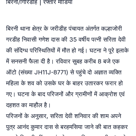
बिरनी/गिरिडीह | रफ्तार मीडिया
बिरनी थाना क्षेत्र के जरीडीह पंचायत अंतर्गत कल्हाजोरी
गरडीह निवासी गणेश दास की 35 वर्षीय पत्नी सरिता देवी
की संदिग्ध परिस्थितियों में मौत हो गई। घटना ने पूरे इलाके
में सनसनी फैला दी है। रविवार सुबह करीब 8 बजे एक
ऑटो (संख्या JH11J-8771) से पहुंचे दो अज्ञात व्यक्ति
महिला के शव को उसके घर के बाहर उतारकर फरार हो
गए। घटना के बाद परिजनों और ग्रामीणों में आक्रोश एवं
दहशत का माहौल है।
परिजनों के अनुसार, सरिता देवी शनिवार की शाम अपने
पुत्र आनंद कुमार दास से बरहमसिया जाने की बात कहकर