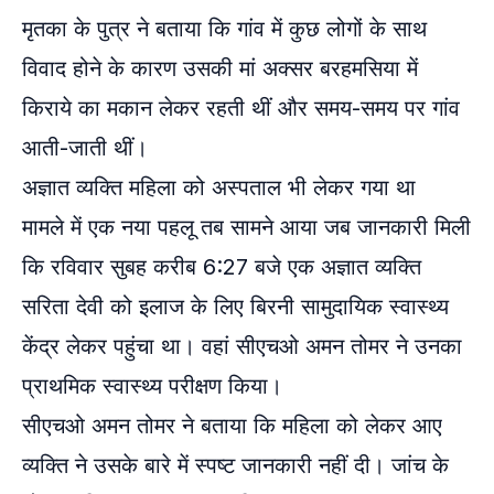
मृतका के पुत्र ने बताया कि गांव में कुछ लोगों के साथ
विवाद होने के कारण उसकी मां अक्सर बरहमसिया में
किराये का मकान लेकर रहती थीं और समय-समय पर गांव
आती-जाती थीं।
अज्ञात व्यक्ति महिला को अस्पताल भी लेकर गया था
मामले में एक नया पहलू तब सामने आया जब जानकारी मिली
कि रविवार सुबह करीब 6:27 बजे एक अज्ञात व्यक्ति
सरिता देवी को इलाज के लिए बिरनी सामुदायिक स्वास्थ्य
केंद्र लेकर पहुंचा था। वहां सीएचओ अमन तोमर ने उनका
प्राथमिक स्वास्थ्य परीक्षण किया।
सीएचओ अमन तोमर ने बताया कि महिला को लेकर आए
व्यक्ति ने उसके बारे में स्पष्ट जानकारी नहीं दी। जांच के