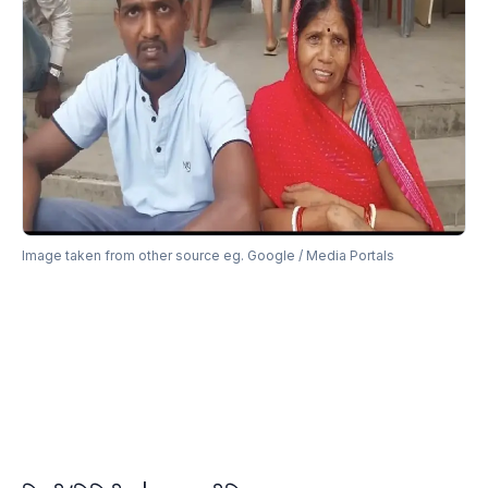
Image taken from other source eg. Google / Media Portals