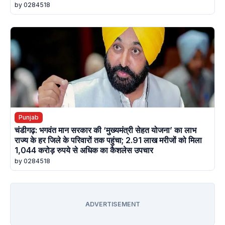
by 0284518
Punjab
चंडीगढ़: भगवंत मान सरकार की ‘मुख्यमंत्री सेहत योजना’ का लाभ
राज्य के हर जिले के परिवारों तक पहुंचा; 2.91 लाख मरीजों को मिला
1,044 करोड़ रुपये से अधिक का कैशलेस उपचार
by 0284518
ADVERTISEMENT