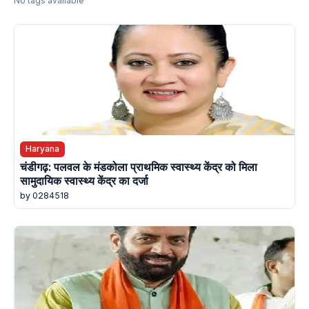
No tags available
Haryana
चंडीगढ़: पलवल के मंडकोला प्राथमिक स्वास्थ्य केंद्र को मिला
सामुदायिक स्वास्थ्य केंद्र का दर्जा
by 0284518