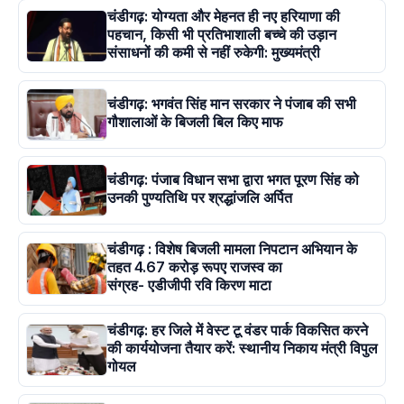
चंडीगढ़: योग्यता और मेहनत ही नए हरियाणा की
पहचान, किसी भी प्रतिभाशाली बच्चे की उड़ान
संसाधनों की कमी से नहीं रुकेगी: मुख्यमंत्री
चंडीगढ़: भगवंत सिंह मान सरकार ने पंजाब की सभी
गौशालाओं के बिजली बिल किए माफ
चंडीगढ़: पंजाब विधान सभा द्वारा भगत पूरण सिंह को
उनकी पुण्यतिथि पर श्रद्धांजलि अर्पित
चंडीगढ़ : विशेष बिजली मामला निपटान अभियान के
तहत 4.67 करोड़ रूपए राजस्व का
संग्रह- एडीजीपी रवि किरण माटा
चंडीगढ़: हर जिले में वेस्ट टू वंडर पार्क विकसित करने
की कार्ययोजना तैयार करें: स्थानीय निकाय मंत्री विपुल
गोयल