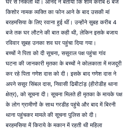
घर से निकली थीं। आनंद ने बताया कि शाम करीब 6 बजे
किशोर नामक व्यक्ति का फोन आने के बाद उसकी मां
बरहमसिया के लिए रवाना हुई थीं। उन्होंने सुबह करीब 4
बजे तक घर लौटने की बात कही थी, लेकिन इसके बजाय
रविवार सुबह उनका शव घर पहुंचा दिया गया।
बच्चों ने पिता को दी सूचना, ससुराल पक्ष पहुंचा गांव
घटना की जानकारी मृतका के बच्चों ने कोलकाता में मजदूरी
कर रहे पिता गणेश दास को दी। इसके बाद गणेश दास ने
अपने ससुर सिंबल दास, निवासी ढिबीटांड़ (हीरोडीह थाना
क्षेत्र), को सूचना दी। सूचना मिलते ही मृतका के मायके पक्ष
के लोग ग्रामीणों के साथ गरडीह पहुंचे और बाद में बिरनी
थाना पहुंचकर मामले की सूचना पुलिस को दी।
बरहमसिया में किराये के मकान में रहती थी महिला